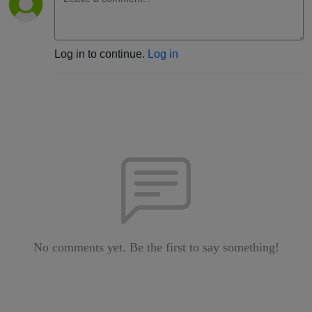
Log in to continue.
Log in
No comments yet. Be the first to say something!