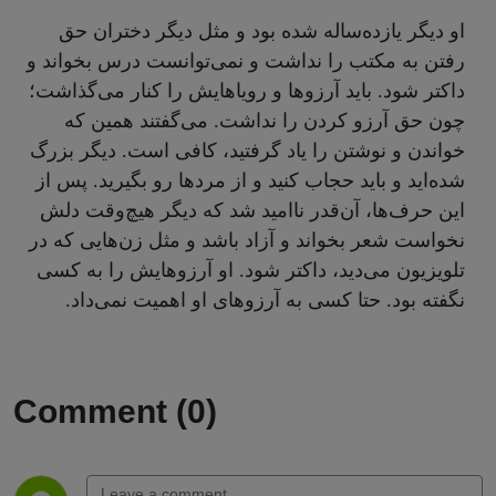
او دیگر یازده‌ساله شده بود و مثل دیگر دختران حق
رفتن به مکتب را نداشت و نمی‌توانست درس بخواند و
داکتر شود. باید آرزوها و رویاهایش را کنار می‌گذاشت؛
چون حق آرزو کردن را نداشت. می‌گفتند همین که
خواندن و نوشتن را یاد گرفتید، کافی است. دیگر بزرگ
شده‌اید و باید حجاب کنید و از مردها رو بگیرید. پس از
این حرف‌ها، آن‌قدر ناامید شد که دیگر هیچ‌وقت دلش
نخواست شعر بخواند و آزاد باشد و مثل زن‌هایی که در
تلویزیون می‌دید، داکتر شود. او آرزوهایش را به کسی
نگفته بود. حتا کسی به آرزوهای او اهمیت نمی‌داد.
Comment (0)