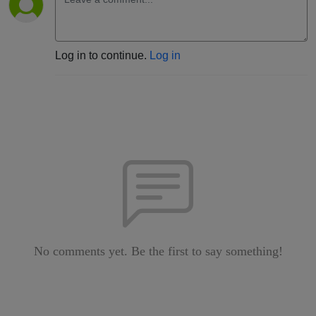
Log in to continue.
Log in
No comments yet. Be the first to say something!