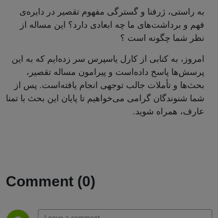
به راستی، ژرفنا و گسترگی مفهوم تقصیر در دایره‌ی
فهم و برداشت‌های ما چه ابعادی دارد؟ این مساله از
نظر شما چگونه است ؟
امروز، به کتابی از کارل یاسپرس سر زده‌ایم که به این
پرسش‌ها پاسخ داده‌است و پیرامون‌ مساله تقصیر،
بحث‌ها و تأملات جالب توجهی انجام یافته‌است. پس از
شما شنوندگان گرامی می‌خواهیم تا پایان این بحث با تمنا
عارف، همراه شوید.
Comment (0)